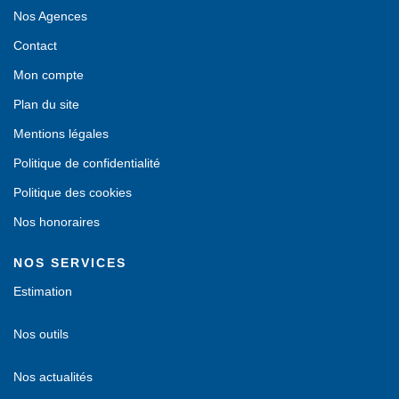
Nos Agences
Contact
Mon compte
Plan du site
Mentions légales
Politique de confidentialité
Politique des cookies
Nos honoraires
NOS SERVICES
Estimation
Nos outils
Nos actualités