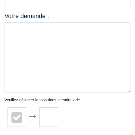
Votre demande :
Veuillez déplacer le logo dans le cadre vide