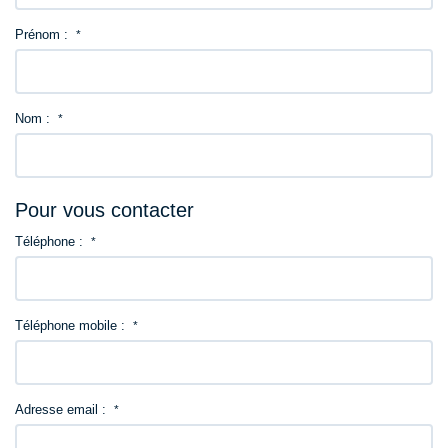
Prénom :
Contact
*
Nom :
*
Pour vous contacter
Téléphone :
*
Téléphone mobile :
*
Adresse email :
*