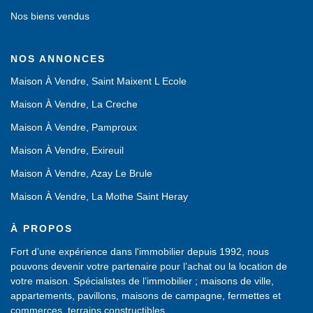
Nos biens vendus
NOS ANNONCES
Maison À Vendre, Saint Maixent L Ecole
Maison À Vendre, La Creche
Maison À Vendre, Pamproux
Maison À Vendre, Exireuil
Maison À Vendre, Azay Le Brule
Maison À Vendre, La Mothe Saint Heray
À PROPOS
Fort d’une expérience dans l'immobilier depuis 1992, nous
pouvons devenir votre partenaire pour l’achat ou la location de
votre maison. Spécialistes de l’immobilier ; maisons de ville,
appartements, pavillons, maisons de campagne, fermettes et
commerces, terrains constructibles…