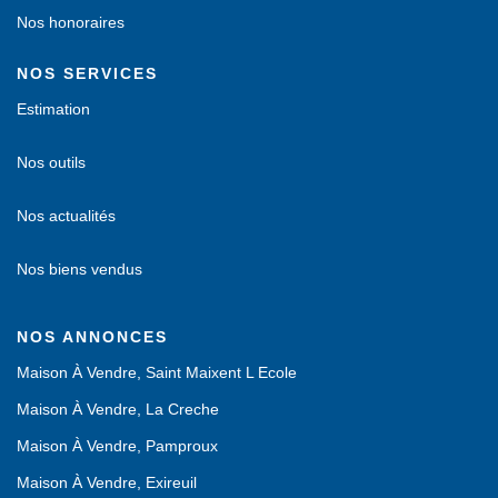
Nos honoraires
NOS SERVICES
Estimation
Nos outils
Nos actualités
Nos biens vendus
NOS ANNONCES
Maison À Vendre, Saint Maixent L Ecole
Maison À Vendre, La Creche
Maison À Vendre, Pamproux
Maison À Vendre, Exireuil