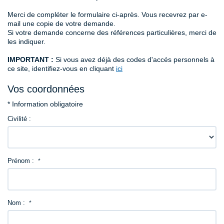
Merci de compléter le formulaire ci-après. Vous recevrez par e-
Contact
mail une copie de votre demande.
Si votre demande concerne des références particulières, merci de
les indiquer.
IMPORTANT :
Si vous avez déjà des codes d'accés personnels à
ce site, identifiez-vous en cliquant
ici
Vos coordonnées
* Information obligatoire
Civilité :
Prénom :
*
Nom :
*