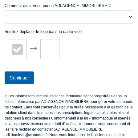
Comment avez-vous connu ADI AGENCE IMMOBILIÈRE ?
Veuillez déplacer le logo dans le cadre vide
Continuer
« Les informations recueillies sur ce formulaire sont enregistrées dans un
fichier informatisé par ADI AGENCE IMMOBILIÈRE pour gérer votre demande
de contact. Elles sont conservées pour la durée nécessaire à la gestion de la
relation client dans le respect des prescriptions légales applicables et sont
destinées à nos conseillers Conformément à la loi « informatique et libertés
», vous pouvez exercer votre droit d'accès aux données vous concernant et
les faire rectifier en contactant ADI AGENCE IMMOBILIÈRE
adi.damiens@wanadoo.fr. Nous vous informons de l'existence de la liste