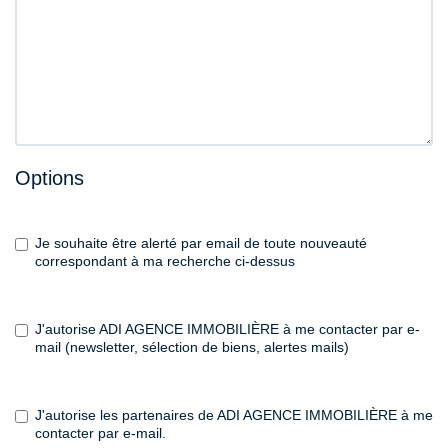
Options
Je souhaite être alerté par email de toute nouveauté
correspondant à ma recherche ci-dessus
J'autorise ADI AGENCE IMMOBILIÈRE à me contacter par e-
mail (newsletter, sélection de biens, alertes mails)
J'autorise les partenaires de ADI AGENCE IMMOBILIÈRE à me
contacter par e-mail.