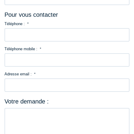
Pour vous contacter
Téléphone :
*
Téléphone mobile :
*
Adresse email :
*
Votre demande :