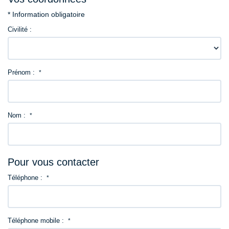
Contact
* Information obligatoire
Civilité :
Prénom :
*
Nom :
*
Pour vous contacter
Téléphone :
*
Téléphone mobile :
*