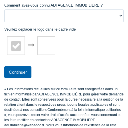
Comment avez-vous connu ADI AGENCE IMMOBILIÈRE ?
Veuillez déplacer le logo dans le cadre vide
Continuer
« Les informations recueillies sur ce formulaire sont enregistrées dans un
fichier informatisé par ADI AGENCE IMMOBILIÈRE pour gérer votre demande
de contact. Elles sont conservées pour la durée nécessaire à la gestion de la
relation client dans le respect des prescriptions légales applicables et sont
destinées à nos conseillers Conformément à la loi « informatique et libertés
», vous pouvez exercer votre droit d'accès aux données vous concernant et
les faire rectifier en contactant ADI AGENCE IMMOBILIÈRE
adi.damiens@wanadoo.fr. Nous vous informons de l'existence de la liste