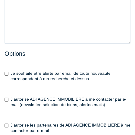
Options
Je souhaite être alerté par email de toute nouveauté
correspondant à ma recherche ci-dessus
J'autorise ADI AGENCE IMMOBILIÈRE à me contacter par e-
mail (newsletter, sélection de biens, alertes mails)
J'autorise les partenaires de ADI AGENCE IMMOBILIÈRE à me
contacter par e-mail.