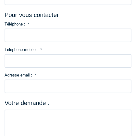
Pour vous contacter
Téléphone :
*
Téléphone mobile :
*
Adresse email :
*
Votre demande :