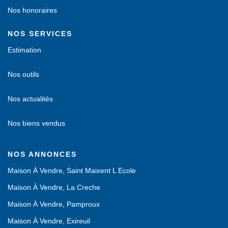
Nos honoraires
NOS SERVICES
Estimation
Nos outils
Nos actualités
Nos biens vendus
NOS ANNONCES
Maison À Vendre, Saint Maixent L Ecole
Maison À Vendre, La Creche
Maison À Vendre, Pamproux
Maison À Vendre, Exireuil