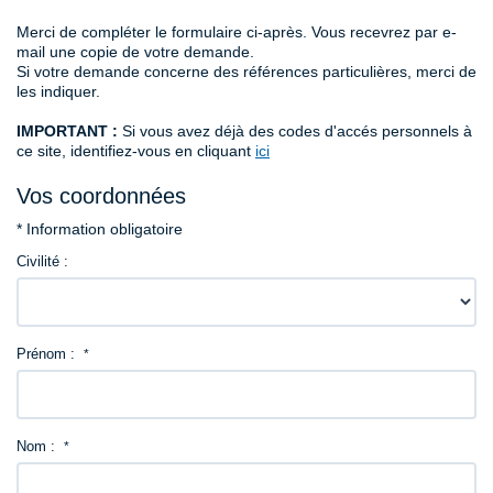
Merci de compléter le formulaire ci-après. Vous recevrez par e-
Contact
mail une copie de votre demande.
Si votre demande concerne des références particulières, merci de
les indiquer.
IMPORTANT :
Si vous avez déjà des codes d'accés personnels à
ce site, identifiez-vous en cliquant
ici
Vos coordonnées
* Information obligatoire
Civilité :
Prénom :
*
Nom :
*