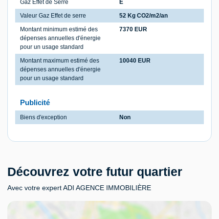
Gaz Effet de Serre
E
Valeur Gaz Effet de serre
52 Kg CO2/m2/an
Montant minimum estimé des
7370 EUR
dépenses annuelles d'énergie
pour un usage standard
Montant maximum estimé des
10040 EUR
dépenses annuelles d'énergie
pour un usage standard
Publicité
Biens d'exception
Non
Découvrez votre futur quartier
Avec votre expert ADI AGENCE IMMOBILIÈRE