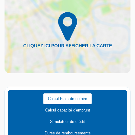
Calcul Frais de notaire
Calcul capacité d'emprunt
Simulateur de crédit
Durée de remboursements