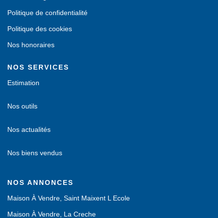
Politique de confidentialité
Politique des cookies
Nos honoraires
NOS SERVICES
Estimation
Nos outils
Nos actualités
Nos biens vendus
NOS ANNONCES
Maison À Vendre, Saint Maixent L Ecole
Maison À Vendre, La Creche