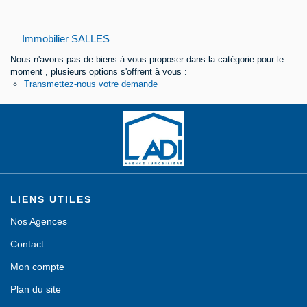
Contact
Immobilier SALLES
Nous n'avons pas de biens à vous proposer dans la catégorie pour le
moment , plusieurs options s'offrent à vous :
Transmettez-nous votre demande
LIENS UTILES
Nos Agences
Contact
Mon compte
Plan du site