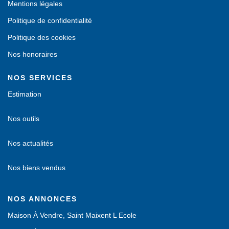
Mentions légales
Politique de confidentialité
Politique des cookies
Nos honoraires
NOS SERVICES
Estimation
Nos outils
Nos actualités
Nos biens vendus
NOS ANNONCES
Maison À Vendre, Saint Maixent L Ecole