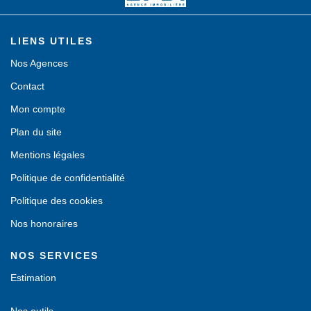
LIENS UTILES
Nos Agences
Contact
Mon compte
Plan du site
Mentions légales
Politique de confidentialité
Politique des cookies
Nos honoraires
NOS SERVICES
Estimation
Nos outils