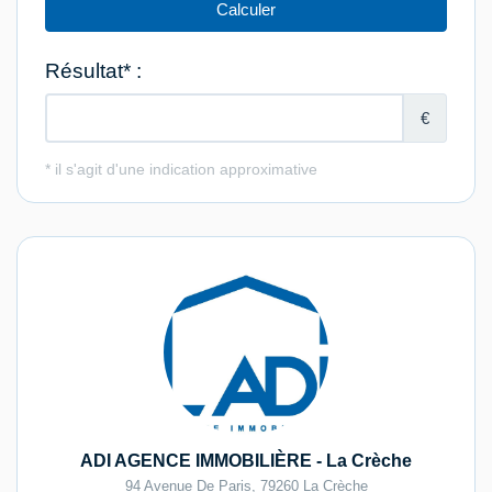
ADI AGENCE IMMOBILIÈRE - La Crèche
94 Avenue De Paris
,
79260
La Crèche