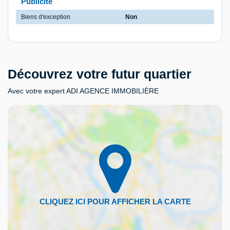
Publicité
Biens d'exception
Non
Découvrez votre futur quartier
Avec votre expert ADI AGENCE IMMOBILIÈRE