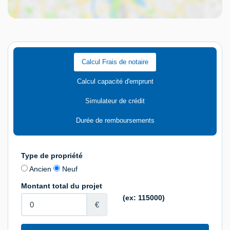
Calcul Frais de notaire
Calcul capacité d'emprunt
Simulateur de crédit
Durée de remboursements