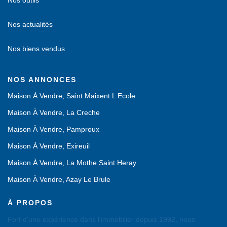
Nos actualités
Nos biens vendus
NOS ANNONCES
Maison À Vendre, Saint Maixent L Ecole
Maison À Vendre, La Creche
Maison À Vendre, Pamproux
Maison À Vendre, Exireuil
Maison À Vendre, La Mothe Saint Heray
Maison À Vendre, Azay Le Brule
À PROPOS
Fort d’une expérience dans l'immobilier depuis 1992, nous