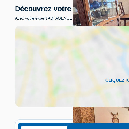
Découvrez votre futur quartier
Avec votre expert ADI AGENCE IMMOBILIÈRE