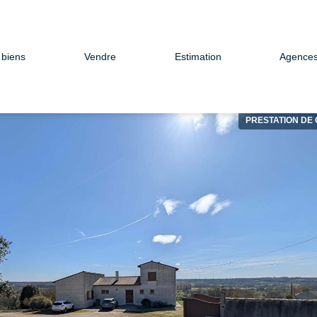
 biens
Vendre
Estimation
Agence
PRESTATION DE 