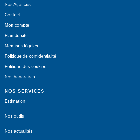
Nos Agences
Contact
Mon compte
Plan du site
Mentions légales
Politique de confidentialité
Politique des cookies
Nos honoraires
NOS SERVICES
Estimation
Nos outils
Nos actualités