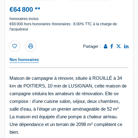
€64 800
**
honoraires inclus
€60 000
hors honoraires
Honoraires : 8.00% TTC à la charge de
l'acquéreur
Partager :
Nos honoraires
Maison de campagne à rénover, située à ROUILLÉ à 34
km de POITIERS, 10 min de LUSIGNAN, cette maison de
campagne séduira les amateurs de rénovation. Elle se
compose : d'une cuisine salon, séjour, deux chambres,
salle d'eau, à l'étage un grenier aménageable de 52 m²
La maison est équipée d'une pompe à chaleur air/eau.
Une dépendance et un terrain de 2098 m² complètent ce
bien.