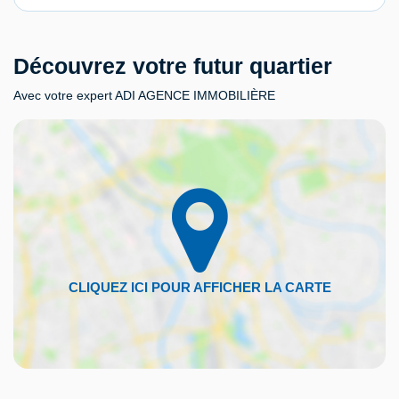
Découvrez votre futur quartier
Avec votre expert ADI AGENCE IMMOBILIÈRE