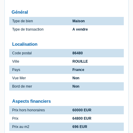
Général
Type de bien
Maison
Type de transaction
A vendre
Localisation
Code postal
86480
Ville
ROUILLE
Pays
France
Vue Mer
Non
Bord de mer
Non
Aspects financiers
Prix hors honoraires
60000 EUR
Prix
64800 EUR
Prix au m2
696 EUR