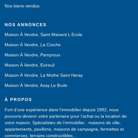
Nos biens vendus
NOS ANNONCES
Maison À Vendre, Saint Maixent L Ecole
Maison À Vendre, La Creche
Maison À Vendre, Pamproux
Maison À Vendre, Exireuil
Maison À Vendre, La Mothe Saint Heray
Maison À Vendre, Azay Le Brule
À PROPOS
Fort d’une expérience dans l'immobilier depuis 1992, nous
pouvons devenir votre partenaire pour l’achat ou la location de
votre maison. Spécialistes de l’immobilier ; maisons de ville,
appartements, pavillons, maisons de campagne, fermettes et
commerces, terrains constructibles…