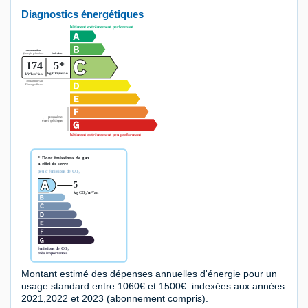
Diagnostics énergétiques
Montant estimé des dépenses annuelles d'énergie pour un
usage standard entre 1060€ et 1500€. indexées aux années
2021,2022 et 2023 (abonnement compris).