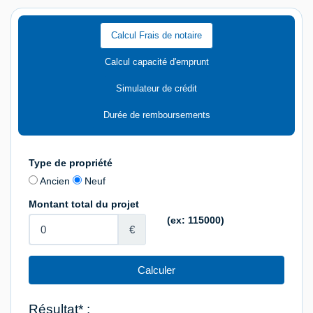
Calcul Frais de notaire
Calcul capacité d'emprunt
Simulateur de crédit
Durée de remboursements