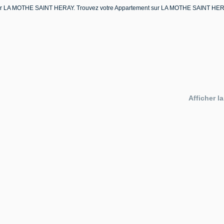
 louer LA MOTHE SAINT HERAY. Trouvez votre Appartement sur LA MOTHE SAINT 
Afficher la