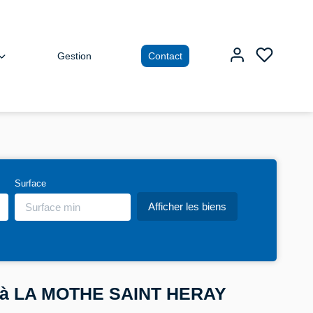
Gestion
Contact
Surface
r à LA MOTHE SAINT HERAY