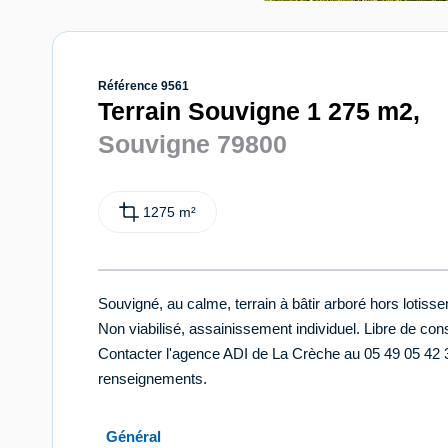
Référence 9561
Terrain Souvigne 1 275 m2,
Souvigne 79800
1275 m²
Souvigné, au calme, terrain à bâtir arboré hors lotiss
Non viabilisé, assainissement individuel. Libre de cons
Contacter l'agence ADI de La Crèche au 05 49 05 42
renseignements.
Général