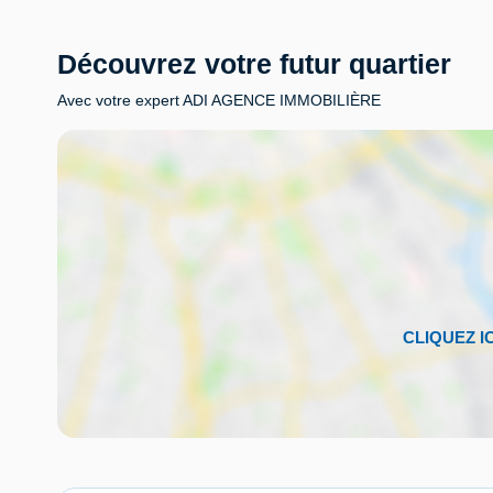
Découvrez votre futur quartier
Avec votre expert ADI AGENCE IMMOBILIÈRE