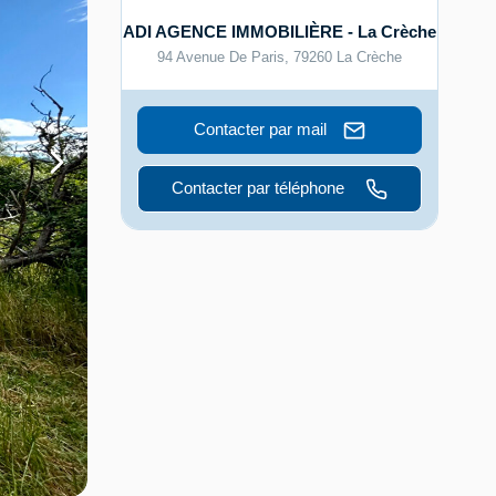
ADI AGENCE IMMOBILIÈRE - La Crèche
94 Avenue De Paris
,
79260
La Crèche
Contacter par mail
Contacter par téléphone