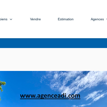
biens
Agences
Vendre
Estimation