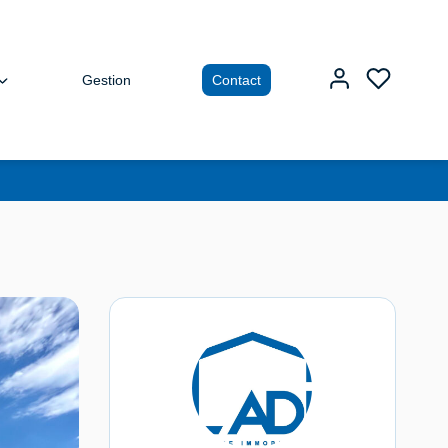
Gestion
Contact