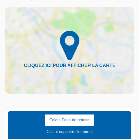
Calcul Frais de notaire
Calcul capacité d'emprunt