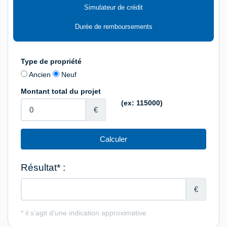
Simulateur de crédit
Durée de remboursements