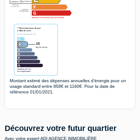
Montant estimé des dépenses annuelles d'énergie pour un
usage standard entre 858€ et 1160€. Pour la date de
référence 01/01/2021.
Découvrez votre futur quartier
Avec votre expert ADI AGENCE IMMOBILIÈRE