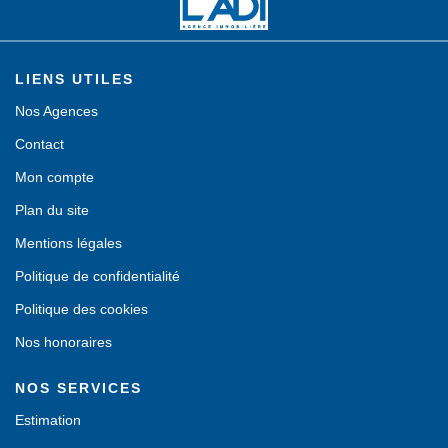
LIENS UTILES
Nos Agences
Contact
Mon compte
Plan du site
Mentions légales
Politique de confidentialité
Politique des cookies
Nos honoraires
NOS SERVICES
Estimation