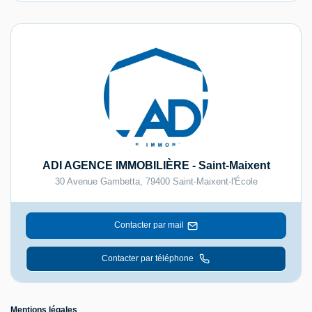
ADI AGENCE IMMOBILIÈRE - Saint-Maixent
30 Avenue Gambetta
,
79400
Saint-Maixent-l'École
Contacter par mail
Contacter par téléphone
Mentions légales