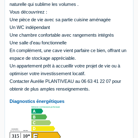
naturelle qui sublime les volumes .
Vous découvrirez :
Une pièce de vie avec sa partie cuisine aménagée
Un WC indépendant
Une chambre confortable avec rangements intégrés
Une salle d'eau fonctionnelle
En complément, une cave vient parfaire ce bien, offrant un
espace de stockage appréciable.
Un appartement prêt à accueillir votre projet de vie ou à
optimiser votre investissement locatif.
Contacter Aurélie PLANTIVEAU au 06 63 41 22 07 pour
obtenir de plus amples renseignements.
Diagnostics énergétiques