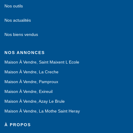
Nos outils
Nos actualités
Nos biens vendus
NOS ANNONCES
Maison À Vendre, Saint Maixent L Ecole
Maison À Vendre, La Creche
Maison À Vendre, Pamproux
Maison À Vendre, Exireuil
Maison À Vendre, Azay Le Brule
Maison À Vendre, La Mothe Saint Heray
À PROPOS