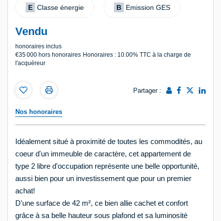
E
Classe énergie
B
Emission GES
Vendu
honoraires inclus
€35 000
hors honoraires
Honoraires : 10.00% TTC à la charge de
l'acquéreur
Partager :
Nos honoraires
Idéalement situé à proximité de toutes les commodités, au
coeur d'un immeuble de caractère, cet appartement de
type 2 libre d'occupation représente une belle opportunité,
aussi bien pour un investissement que pour un premier
achat!
D'une surface de 42 m², ce bien allie cachet et confort
grâce à sa belle hauteur sous plafond et sa luminosité