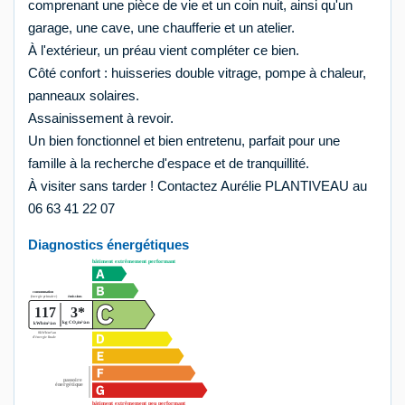
comprenant une pièce de vie et un coin nuit, ainsi qu'un
garage, une cave, une chaufferie et un atelier.
À l'extérieur, un préau vient compléter ce bien.
Côté confort : huisseries double vitrage, pompe à chaleur,
panneaux solaires.
Assainissement à revoir.
Un bien fonctionnel et bien entretenu, parfait pour une
famille à la recherche d'espace et de tranquillité.
À visiter sans tarder ! Contactez Aurélie PLANTIVEAU au
06 63 41 22 07
Diagnostics énergétiques