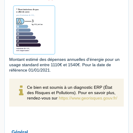
Montant estimé des dépenses annuelles d'énergie pour un
usage standard entre 1110€ et 1540€. Pour la date de
référence 01/01/2021.
Ce bien est soumis à un diagnostic ERP (État
des Risques et Pollutions). Pour en savoir plus,
rendez-vous sur
https://www.georisques.gouv.fr/
Général