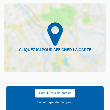
Calcul Frais de notaire
Calcul capacité d'emprunt