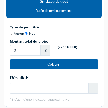
Simulateur de crédit
Durée de remboursements