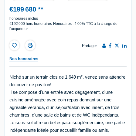
€199 680
**
honoraires inclus
€192 000
hors honoraires
Honoraires : 4.00% TTC à la charge de
l'acquéreur
Partager :
Nos honoraires
Niché sur un terrain clos de 1 649 m², venez sans attendre
découvrir ce pavillon!
Il se compose d'une entrée avec dégagement, d'une
cuisine aménagée avec coin repas donnant sur une
agréable véranda, d'un séjour/salon avec insert, de trois
chambres, d'une salle de bains et de WC indépendants.
Le sous-sol offre un bel espace supplémentaire, une partie
indépendante idéale pour accueillir famille ou amis,