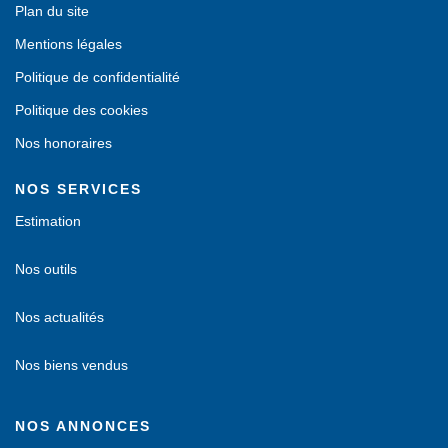
Plan du site
Mentions légales
Politique de confidentialité
Politique des cookies
Nos honoraires
NOS SERVICES
Estimation
Nos outils
Nos actualités
Nos biens vendus
NOS ANNONCES