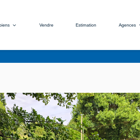
biens
Agences
Vendre
Estimation