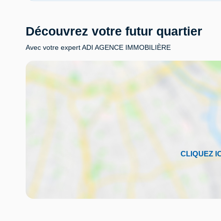
Découvrez votre futur quartier
Avec votre expert ADI AGENCE IMMOBILIÈRE