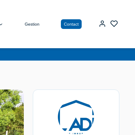
Gestion
Contact