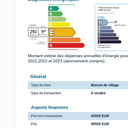
Montant estimé des dépenses annuelles d'énergie pou
2021,2022 et 2023 (abonnement compris).
Général
Type de bien
Maison de village
Type de transaction
A vendre
Aspects financiers
Prix hors honoraires
45000 EUR
Prix
49500 EUR