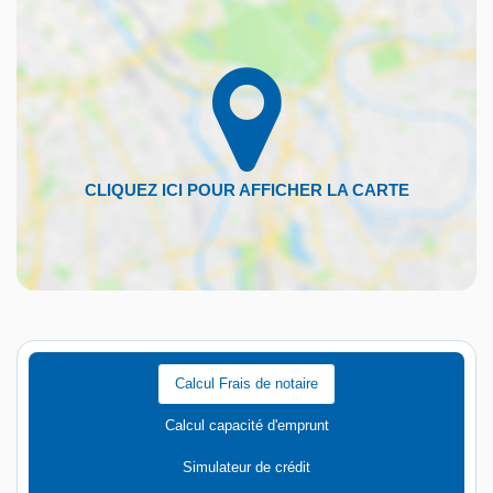
Calcul Frais de notaire
Calcul capacité d'emprunt
Simulateur de crédit