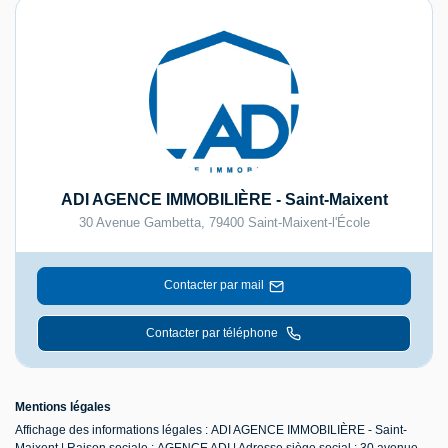
ADI AGENCE IMMOBILIÈRE - Saint-Maixent
30 Avenue Gambetta
,
79400
Saint-Maixent-l'École
Contacter par mail
Contacter par téléphone
Mentions légales
Affichage des informations légales : ADI AGENCE IMMOBILIÈRE - Saint-