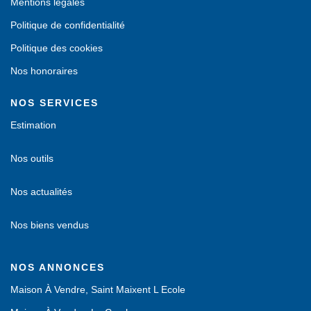
Mentions légales
Politique de confidentialité
Politique des cookies
Nos honoraires
NOS SERVICES
Estimation
Nos outils
Nos actualités
Nos biens vendus
NOS ANNONCES
Maison À Vendre, Saint Maixent L Ecole