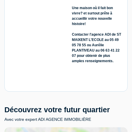
Une maison où il fait bon
vivre? et surtout prête à
accueillir votre nouvelle
histoire!
Contacter l'agence ADI de ST
MAIXENT L'ECOLE au 05 49
05 78 55 ou Aurélie
PLANTIVEAU au 06 63 41 22
07 pour obtenir de plus
amples renseignements.
Découvrez votre futur quartier
Avec votre expert ADI AGENCE IMMOBILIÈRE