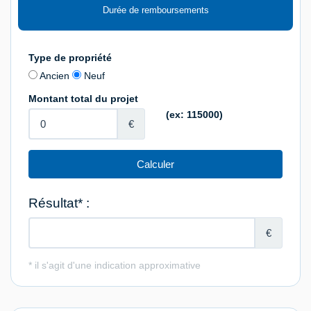
Durée de remboursements