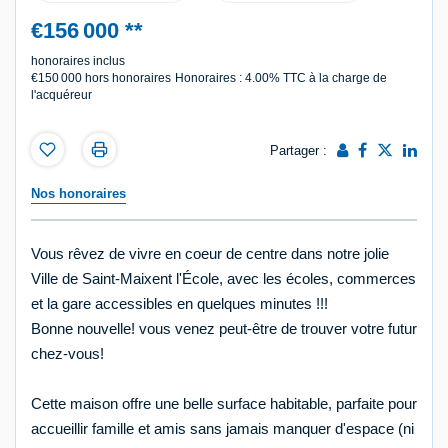
€156 000
**
honoraires inclus
€150 000
hors honoraires
Honoraires : 4.00% TTC à la charge de
l'acquéreur
Partager :
Nos honoraires
Vous rêvez de vivre en coeur de centre dans notre jolie
Ville de Saint-Maixent l'École, avec les écoles, commerces
et la gare accessibles en quelques minutes !!!
Bonne nouvelle! vous venez peut-être de trouver votre futur
chez-vous!
Cette maison offre une belle surface habitable, parfaite pour
accueillir famille et amis sans jamais manquer d'espace (ni