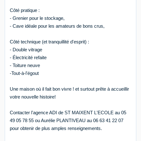
Côté pratique :
- Grenier pour le stockage,
- Cave idéale pour les amateurs de bons crus,
Côté technique (et tranquillité d'esprit) :
- Double vitrage
- Électricité refaite
- Toiture neuve
-Tout-à-l'égout
Une maison où il fait bon vivre ! et surtout prête à accueillir
votre nouvelle histoire!
Contacter l'agence ADI de ST MAIXENT L'ECOLE au 05
49 05 78 55 ou Aurélie PLANTIVEAU au 06 63 41 22 07
pour obtenir de plus amples renseignements.