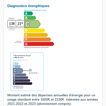
Diagnostics énergétiques
Montant estimé des dépenses annuelles d'énergie pour un
usage standard entre 1600€ et 2230€. indexées aux années
2021,2022 et 2023 (abonnement compris).