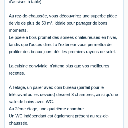
d'assises à table).
Au rez-de-chaussée, vous découvrirez une superbe pièce
de vie de plus de 50 m², idéale pour partager de bons
moments.
Le poêle à bois promet des soirées chaleureuses en hiver,
tandis que l'accès direct à l'extérieur vous permettra de
profiter des beaux jours dès les premiers rayons de soleil.
La cuisine conviviale, n'attend plus que vos meilleures
recettes.
À l'étage, un palier avec coin bureau (parfait pour le
télétravail ou les devoirs) dessert 3 chambres, ainsi qu'une
salle de bains avec WC.
Au 2ème étage, une quatrième chambre.
Un WC indépendant est également présent au rez-de-
chaussée.