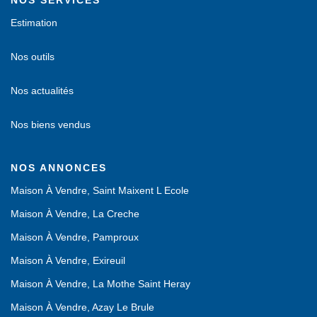
Estimation
Nos outils
Nos actualités
Nos biens vendus
NOS ANNONCES
Maison À Vendre, Saint Maixent L Ecole
Maison À Vendre, La Creche
Maison À Vendre, Pamproux
Maison À Vendre, Exireuil
Maison À Vendre, La Mothe Saint Heray
Maison À Vendre, Azay Le Brule