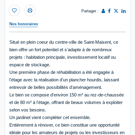
Partager :
Nos honoraires
Situé en plein coeur du centre-ville de Saint-Maixent, ce
bien offre un fort potentiel et s'adapte à de nombreux
projets : habitation principale, investissement locatif ou
espace de stockage.
Une première phase de réhabilitation a été engagée à
l'étage avec la réalisation d'un plancher hourdis, laissant
entrevoir de belles possibilités d'aménagement.
Le bien se compose d'environ 150 m² au rez-de-chaussée
et de 80 m² à l'étage, offrant de beaux volumes à exploiter
selon vos besoins.
Un jardinet vient compléter cet ensemble.
Entièrement à rénover, ce bien constitue une opportunité
idéale pour les amateurs de projets ou les investisseurs en