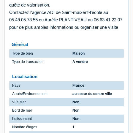
quête de valorisation.
Contactez l'agence ADI de Saint-maixent-l'école au
05.49.05.78.55 ou Aurélie PLANTIVEAU au 06.63.41.22.07
pour de plus amples informations ou organiser une visite
Général
Type de bien
Maison
Type de transaction
A vendre
Localisation
Pays
France
Accès/Environnement
au coeur du centre ville
Vue Mer
Non
Bord de mer
Non
Lotissement
Non
Nombre étages
1