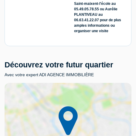
Saint-maixent-l'école au
05.49.05.78.55 ou Aurélie
PLANTIVEAU au
06.63.41.22.07 pour de plus
amples informations ou
organiser une visite
Découvrez votre futur quartier
Avec votre expert ADI AGENCE IMMOBILIÈRE