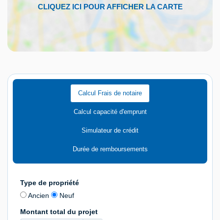
Calcul Frais de notaire
Calcul capacité d'emprunt
Simulateur de crédit
Durée de remboursements