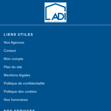
LIENS UTILES
Nos Agences
Contact
Mon compte
Plan du site
Mentions légales
Politique de confidentialité
Politique des cookies
Nos honoraires
NOS SERVICES