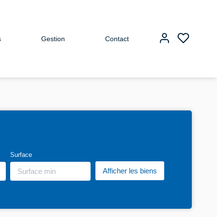
s
Gestion
Contact
Surface