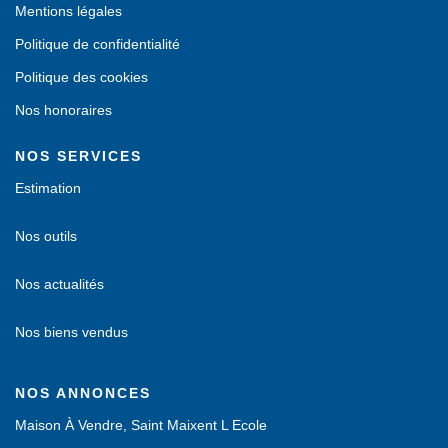
Mentions légales
Politique de confidentialité
Politique des cookies
Nos honoraires
NOS SERVICES
Estimation
Nos outils
Nos actualités
Nos biens vendus
NOS ANNONCES
Maison À Vendre, Saint Maixent L Ecole