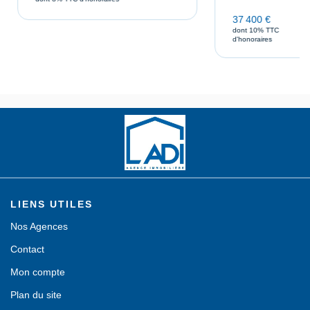
37 400 €
dont 10% TTC
d'honoraires
LIENS UTILES
Nos Agences
Contact
Mon compte
Plan du site