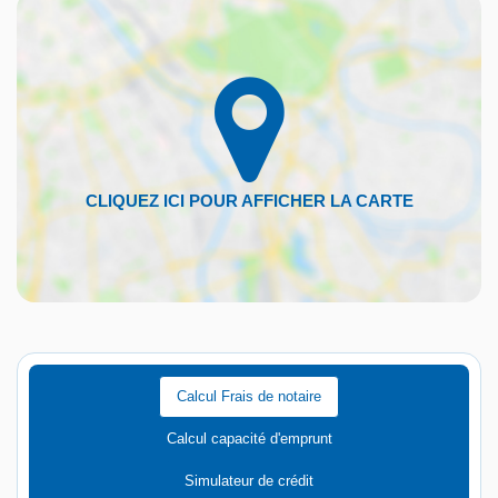
Calcul Frais de notaire
Calcul capacité d'emprunt
Simulateur de crédit