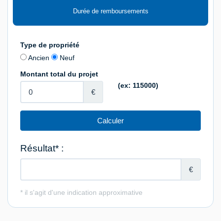
Durée de remboursements