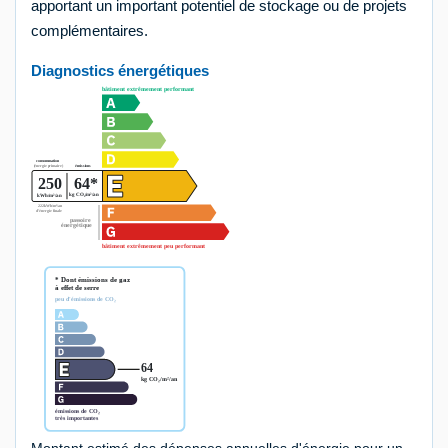
apportant un important potentiel de stockage ou de projets
complémentaires.
Diagnostics énergétiques