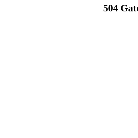
504 Gat