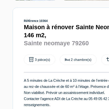
Référence 10364
Maison à rénover Sainte Neo
146 m2,
Sainte neomaye 79260
3 pièce(s)
2 chambre(s)
A 5 minutes de La Crèche et à 10 minutes de l'entrée 
au rez-de chaussée et de 60 m² à l'étage. Présence d'
Non viabilisé. Prévoir un assainissement individuel.
Contacter l'agence ADI de La Crèche au 05 49 05 42
renseignements.