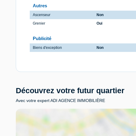
Autres
Ascenseur
Non
Grenier
Oui
Publicité
Biens d'exception
Non
Découvrez votre futur quartier
Avec votre expert ADI AGENCE IMMOBILIÈRE