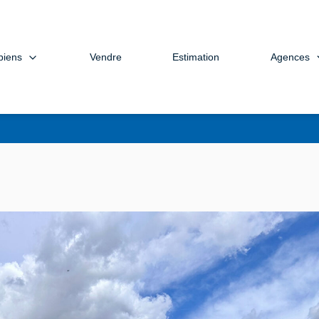
biens
Agences
Vendre
Estimation