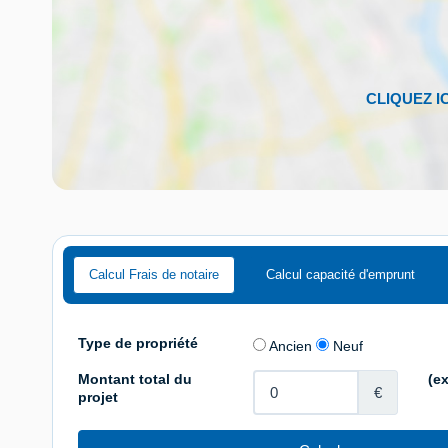
Calcul Frais de notaire
Calcul capacité d'emprunt