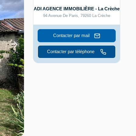
ADI AGENCE IMMOBILIÈRE - La Crèche
94 Avenue De Paris
,
79260
La Crèche
Contacter par mail
Contacter par téléphone