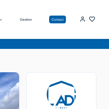
Gestion
Contact