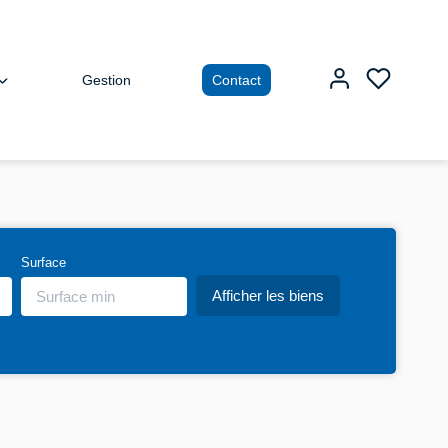
Gestion
Contact
Surface