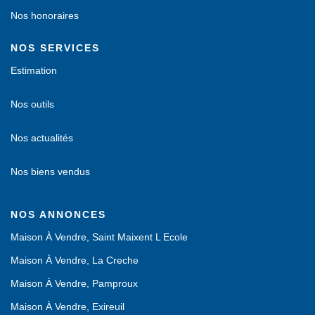
Nos honoraires
NOS SERVICES
Estimation
Nos outils
Nos actualités
Nos biens vendus
NOS ANNONCES
Maison À Vendre, Saint Maixent L Ecole
Maison À Vendre, La Creche
Maison À Vendre, Pamproux
Maison À Vendre, Exireuil