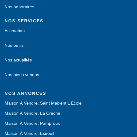
Nos honoraires
NOS SERVICES
Estimation
Nos outils
Nos actualités
Nos biens vendus
NOS ANNONCES
Maison À Vendre, Saint Maixent L Ecole
Maison À Vendre, La Creche
Maison À Vendre, Pamproux
Maison À Vendre, Exireuil