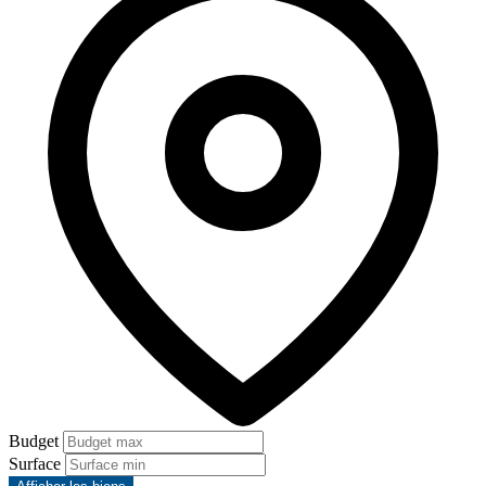
Budget
Surface