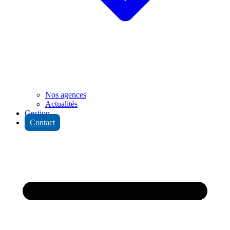
Nos agences
Actualités
Gestion
Contact