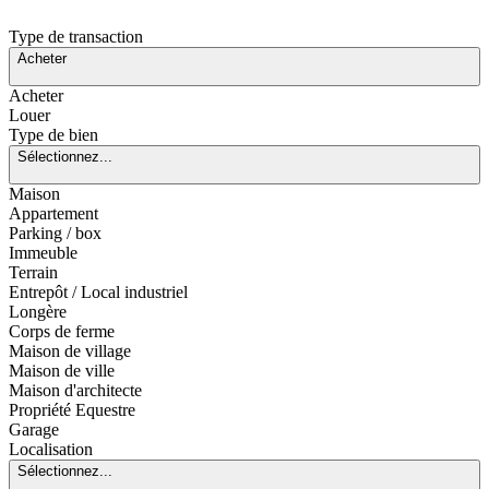
Type de transaction
Acheter
Acheter
Louer
Type de bien
Sélectionnez...
Maison
Appartement
Parking / box
Immeuble
Terrain
Entrepôt / Local industriel
Longère
Corps de ferme
Maison de village
Maison de ville
Maison d'architecte
Propriété Equestre
Garage
Localisation
Sélectionnez...