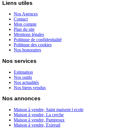
Liens utiles
Nos Agences
Contact
Mon compte
Plan du site
Mentions légales
Politique de confidentialité
Politique des cookies
Nos honoraires
Nos services
Estimation
Nos outils
Nos actualités
Nos biens vendus
Nos annonces
Maison à vendre, Saint maixent l ecole
Maison à vendre, La creche
Maison à vendre, Pamproux
Maison à vendre, Exireuil