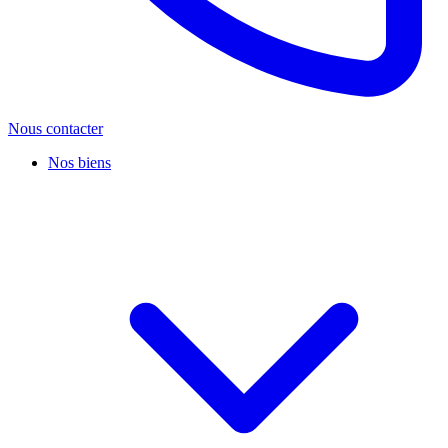
Nous contacter
Nos biens