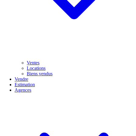
Ventes
Locations
Biens vendus
Vendre
Estimation
Agences