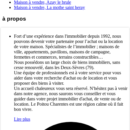
Maison à vendre, Azay le brule
Maison à vendre, La mothe saint heray
à propos
Fort d’une expérience dans l'immobilier depuis 1992, nous
pouvons devenir votre partenaire pour l’achat ou la location
de votre maison. Spécialistes de l’immobilier ; maisons de
ville, appartements, pavillons, maisons de campagne,
fermettes et commerces, terrains constructibles…
Nous possédons un large choix de biens immobiliers, sans
cesse renouvelé, dans les Deux-Sèvres (79).
Une équipe de professionnels est à votre service pour vous
aider dans votre recherche d'achat ou de location et vous
proposer des biens à visiter.
Un accueil chaleureux vous sera réservé. N'hésitez pas à venir
dans notre agence, nous saurons vous conseiller et vous
guider dans votre projet immobilier d'achat, de vente ou de
location. Le Poitou Charentes est une région calme où il fait
bon vivre.
Lire plus