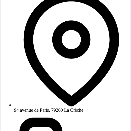
94 avenue de Paris, 79260 La Crèche