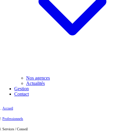
Nos agences
Actualités
Gestion
Contact
Accueil
Professionnels
Services / Conseil