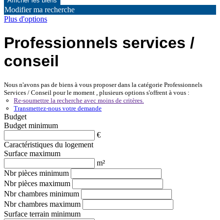
Modifier ma recherche
Plus d'options
Professionnels services /
conseil
Nous n'avons pas de biens à vous proposer dans la catégorie Professionnels
Services / Conseil pour le moment , plusieurs options s'offrent à vous :
Re-soumettre la recherche avec moins de critères.
Transmettez-nous votre demande
Budget
Budget minimum
€
Caractéristiques du logement
Surface maximum
m²
Nbr pièces minimum
Nbr pièces maximum
Nbr chambres minimum
Nbr chambres maximum
Surface terrain minimum