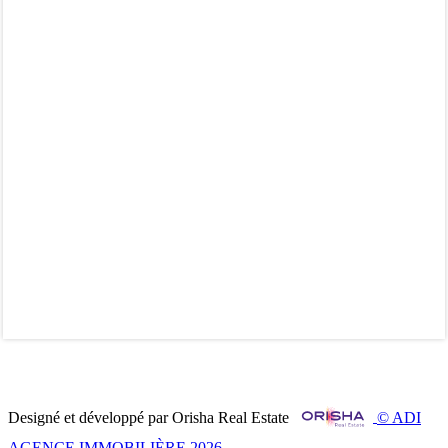
Designé et développé par Orisha Real Estate
© ADI
AGENCE IMMOBILIÈRE 2026