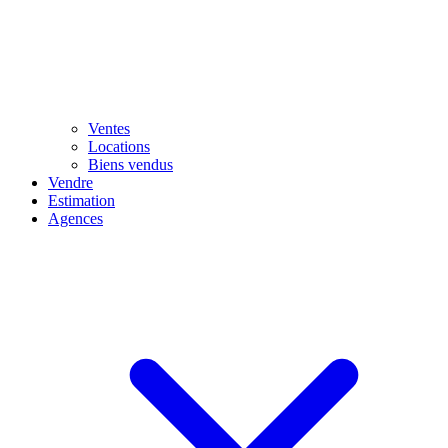
Ventes
Locations
Biens vendus
Vendre
Estimation
Agences