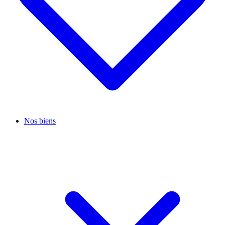
Nos biens