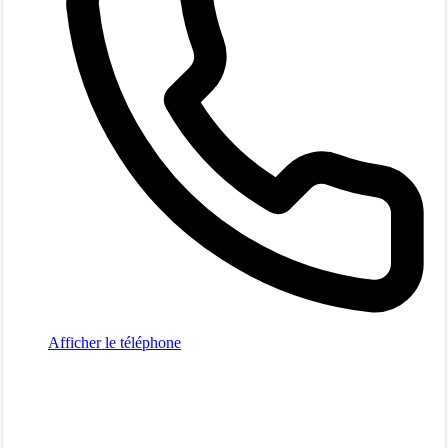
Afficher le téléphone