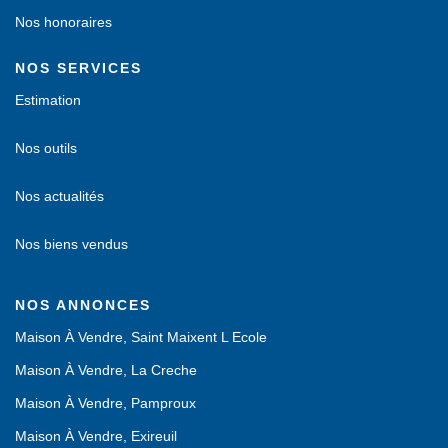
Nos honoraires
NOS SERVICES
Estimation
Nos outils
Nos actualités
Nos biens vendus
NOS ANNONCES
Maison À Vendre, Saint Maixent L Ecole
Maison À Vendre, La Creche
Maison À Vendre, Pamproux
Maison À Vendre, Exireuil