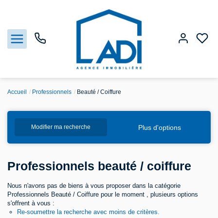
Accueil
Professionnels
Beauté / Coiffure
Nos biens
Plus d'options
Modifier ma recherche
Vendre
Estimation
Professionnels beauté / coiffure
Agences
Nous n'avons pas de biens à vous proposer dans la catégorie
Professionnels Beauté / Coiffure pour le moment , plusieurs options
s'offrent à vous :
Gestion
Re-soumettre la recherche avec moins de critères.