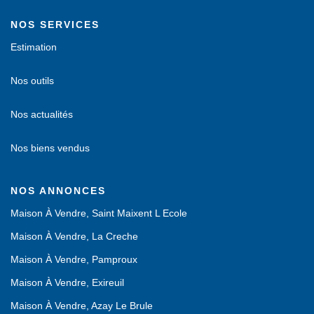
NOS SERVICES
Estimation
Nos outils
Nos actualités
Nos biens vendus
NOS ANNONCES
Maison À Vendre, Saint Maixent L Ecole
Maison À Vendre, La Creche
Maison À Vendre, Pamproux
Maison À Vendre, Exireuil
Maison À Vendre, Azay Le Brule