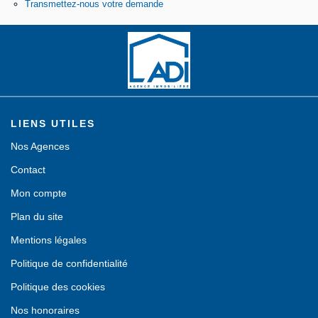
Transmettez-nous votre demande
Contact
LIENS UTILES
Nos Agences
Contact
Mon compte
Plan du site
Mentions légales
Politique de confidentialité
Politique des cookies
Nos honoraires