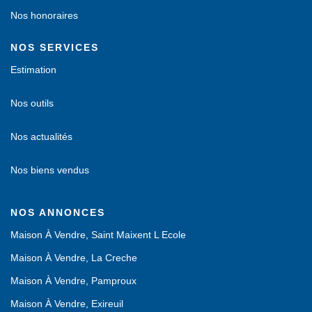
Nos honoraires
NOS SERVICES
Estimation
Nos outils
Nos actualités
Nos biens vendus
NOS ANNONCES
Maison À Vendre, Saint Maixent L Ecole
Maison À Vendre, La Creche
Maison À Vendre, Pamproux
Maison À Vendre, Exireuil