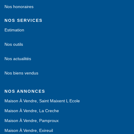
Nos honoraires
NOS SERVICES
Estimation
Nos outils
Nos actualités
Nos biens vendus
NOS ANNONCES
Maison À Vendre, Saint Maixent L Ecole
Maison À Vendre, La Creche
Maison À Vendre, Pamproux
Maison À Vendre, Exireuil