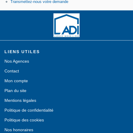
Transmettez-nous votre demande
Contact
LIENS UTILES
Nos Agences
Contact
Mon compte
Plan du site
Mentions légales
Politique de confidentialité
Politique des cookies
Nos honoraires