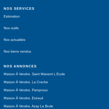
NOS SERVICES
Estimation
Nos outils
Nos actualités
Nos biens vendus
NOS ANNONCES
Maison À Vendre, Saint Maixent L Ecole
Maison À Vendre, La Creche
Maison À Vendre, Pamproux
Maison À Vendre, Exireuil
Maison À Vendre, Azay Le Brule