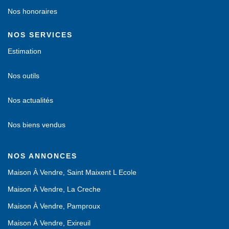
Nos honoraires
NOS SERVICES
Estimation
Nos outils
Nos actualités
Nos biens vendus
NOS ANNONCES
Maison À Vendre, Saint Maixent L Ecole
Maison À Vendre, La Creche
Maison À Vendre, Pamproux
Maison À Vendre, Exireuil