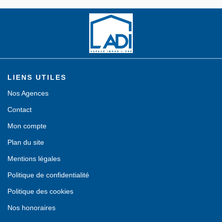
Contact
LIENS UTILES
Nos Agences
Contact
Mon compte
Plan du site
Mentions légales
Politique de confidentialité
Politique des cookies
Nos honoraires