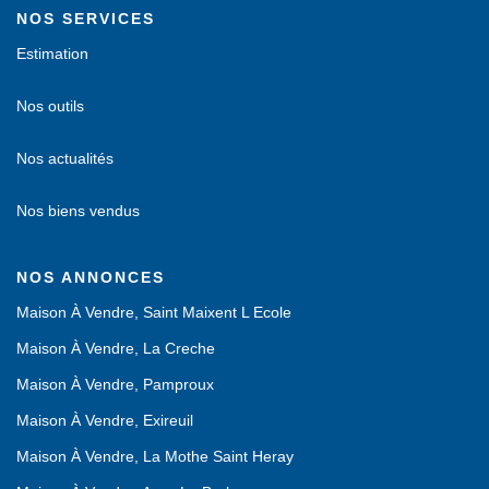
NOS SERVICES
Estimation
Nos outils
Nos actualités
Nos biens vendus
NOS ANNONCES
Maison À Vendre, Saint Maixent L Ecole
Maison À Vendre, La Creche
Maison À Vendre, Pamproux
Maison À Vendre, Exireuil
Maison À Vendre, La Mothe Saint Heray