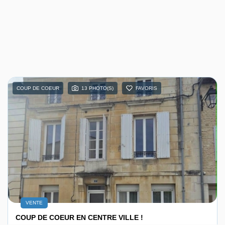
COUP DE COEUR
13 PHOTO(S)
FAVORIS
VENTE
COUP DE COEUR EN CENTRE VILLE !